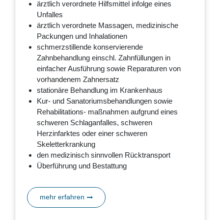
ärztlich verordnete Hilfsmittel infolge eines
Unfalles
ärztlich verordnete Massagen, medizinische
Packungen und Inhalationen
schmerzstillende konservierende
Zahnbehandlung einschl. Zahnfüllungen in
einfacher Ausführung sowie Reparaturen von
vorhandenem Zahnersatz
stationäre Behandlung im Krankenhaus
Kur- und Sanatoriumsbehandlungen sowie
Rehabilitations- maßnahmen aufgrund eines
schweren Schlaganfalles, schweren
Herzinfarktes oder einer schweren
Skeletterkrankung
den medizinisch sinnvollen Rücktransport
Überführung und Bestattung
mehr erfahren