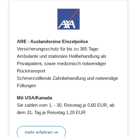
ARE - Auslandsreise Einzelpolice
Versicherungsschutz für bis zu 365 Tage:
Ambulante und stationäre Heilbehandlung als
Privatpatient, sowie medizinisch notwendiger
Rücktransport
Schmerzstillende Zahnbehandlung und notwendige
Füllungen
Mit USA/Kanada
Sie zahlen vom 1. - 30. Reisetag je 0,60 EUR, ab
dem 31. Tag je Reisetag 1,20 EUR
mehr erfahren