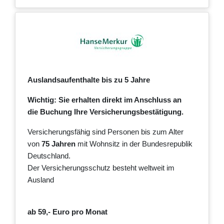
Auslandsaufenthalte bis zu 5 Jahre
Wichtig: Sie erhalten direkt im Anschluss an
die Buchung Ihre Versicherungsbestätigung.
Versicherungsfähig sind Personen bis zum Alter
von
75 Jahren
mit Wohnsitz in der Bundesrepublik
Deutschland.
Der Versicherungsschutz besteht weltweit im
Ausland
ab 59,- Euro pro Monat