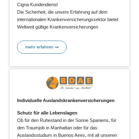
Cigna Kundendienst
Die Sicherheit, die unsere Erfahrung auf dem
internationalen Krankenversicherungssektor bietet
Weltweit gültige Krankenversicherungen
mehr erfahren
Individuelle Auslandskrankenversicherungen
Schutz für alle Lebenslagen
Ob für den Ruhestand in der Sonne Spaniens, für
den Traumjob in Manhattan oder für das
Auslandsstudium in Buenos Aires, mit all unseren