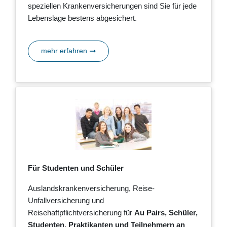
speziellen Krankenversicherungen sind Sie für jede
Lebenslage bestens abgesichert.
mehr erfahren
Für Studenten und Schüler
Auslandskrankenversicherung, Reise-
Unfallversicherung und
Reisehaftpflichtversicherung für
Au Pairs, Schüler,
Studenten, Praktikanten und Teilnehmern an