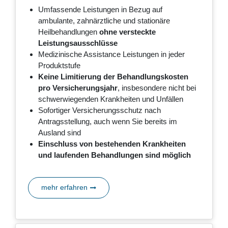
Umfassende Leistungen in Bezug auf
ambulante, zahnärztliche und stationäre
Heilbehandlungen
ohne versteckte
Leistungsausschlüsse
Medizinische Assistance Leistungen in jeder
Produktstufe
Keine Limitierung der Behandlungskosten
pro Versicherungsjahr
, insbesondere nicht bei
schwerwiegenden Krankheiten und Unfällen
Sofortiger Versicherungsschutz nach
Antragsstellung, auch wenn Sie bereits im
Ausland sind
Einschluss von bestehenden Krankheiten
und laufenden Behandlungen sind möglich
mehr erfahren