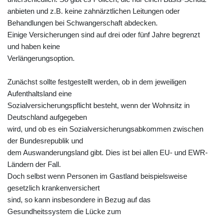
anbieten und z.B. keine zahnärztlichen Leitungen oder
Behandlungen bei Schwangerschaft abdecken.
Einige Versicherungen sind auf drei oder fünf Jahre begrenzt
und haben keine
Verlängerungsoption.
Zunächst sollte festgestellt werden, ob in dem jeweiligen
Aufenthaltsland eine
Sozialversicherungspflicht besteht, wenn der Wohnsitz in
Deutschland aufgegeben
wird, und ob es ein Sozialversicherungsabkommen zwischen
der Bundesrepublik und
dem Auswanderungsland gibt. Dies ist bei allen EU- und EWR-
Ländern der Fall.
Doch selbst wenn Personen im Gastland beispielsweise
gesetzlich krankenversichert
sind, so kann insbesondere in Bezug auf das
Gesundheitssystem die Lücke zum