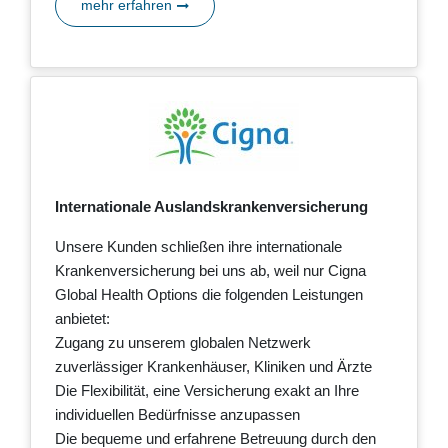
mehr erfahren
Internationale Auslandskrankenversicherung
Unsere Kunden schließen ihre internationale
Krankenversicherung bei uns ab, weil nur Cigna
Global Health Options die folgenden Leistungen
anbietet:
Zugang zu unserem globalen Netzwerk
zuverlässiger Krankenhäuser, Kliniken und Ärzte
Die Flexibilität, eine Versicherung exakt an Ihre
individuellen Bedürfnisse anzupassen
Die bequeme und erfahrene Betreuung durch den