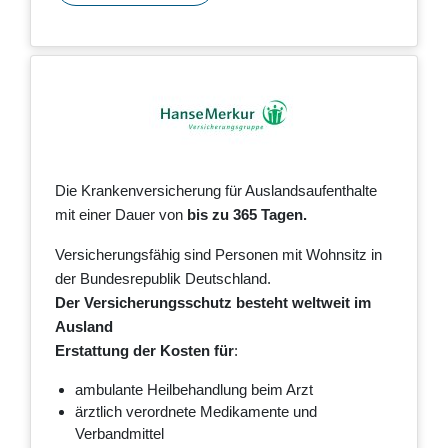
Die Krankenversicherung für Auslandsaufenthalte
mit einer Dauer von
bis zu 365 Tagen.
Versicherungsfähig sind Personen mit Wohnsitz in
der Bundesrepublik Deutschland.
Der Versicherungsschutz besteht weltweit im
Ausland
Erstattung der Kosten für
:
ambulante Heilbehandlung beim Arzt
ärztlich verordnete Medikamente und
Verbandmittel