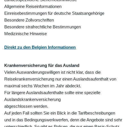
Allgemeine Reiseinformationen
Einreisebestimmungen für deutsche Staatsangehörige
Besondere Zollvorschriften
Besondere strafrechtliche Bestimmungen
Medizinische Hinweise
Direkt zu den Belgien Informationen
Krankenversicherung für das Ausland
Vielen Auswanderungswilligen ist nicht klar, dass die
Reisekrankenversicherung nur einen Auslandsaufenthalt von
maximal sechs Wochen im Jahr abdeckt.
Für längere Auslandsaufenthalte sollte eine spezielle
Auslandskrankenversicherung
abgeschlossen werden.
Auf jeden Fall sollten Sie ein Blick in die Tarifbeschreibungen
und in das Bedingungswerkwerfen, denn die Angebote sind sehr
unterschiedlich. So gibt es Policen, die nur einen Basis-Schutz