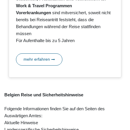
Work & Travel Programmen
Vorerkrankungen
sind mitversichert, soweit nicht
bereits bei Reiseantritt feststeht, dass die
Behandlungen während der Reise stattfinden
müssen
Für Aufenthalte bis zu 5 Jahren
mehr erfahren
Belgien Reise und Sicherheitshinweise
Folgende Informationen finden Sie auf den Seiten des
Auswärtigen Amtes:
Aktuelle Hinweise
Landesspezifische Sicherheitshinweise