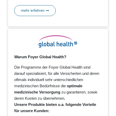
mehr erfahren
Warum Foyer Global Health?
Die Programme der Foyer Global Health sind
darauf spezialisiert, für alle Versicherten und deren
oftmals individuell sehr unterschiedlichen
medizinischen Bedürfnisse die
optimale
medizinische Versorgung
zu garantieren, sowie
deren Kosten zu übernehmen.
Unsere Produkte bieten u.a. folgende Vorteile
für unsere Kunden: