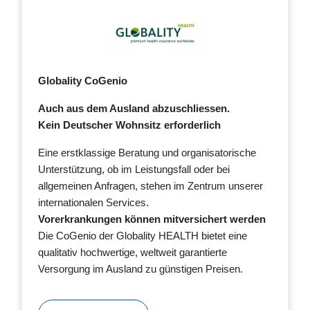
Globality CoGenio
Auch aus dem Ausland abzuschliessen.
Kein Deutscher Wohnsitz erforderlich
Eine erstklassige Beratung und organisatorische
Unterstützung, ob im Leistungsfall oder bei
allgemeinen Anfragen, stehen im Zentrum unserer
internationalen Services.
Vorerkrankungen können mitversichert werden
Die CoGenio der Globality HEALTH bietet eine
qualitativ hochwertige, weltweit garantierte
Versorgung im Ausland zu günstigen Preisen.