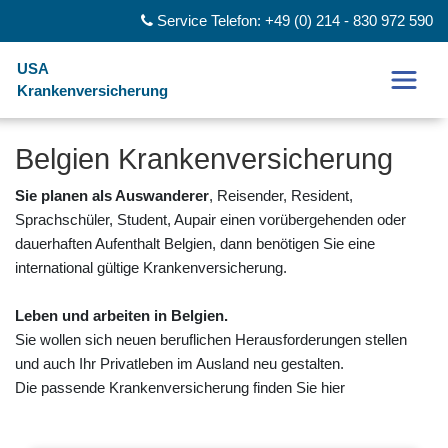
Service Telefon: +49 (0) 214 - 830 972 590
USA
Krankenversicherung
Belgien Krankenversicherung
Sie planen als Auswanderer
, Reisender, Resident,
Sprachschüler, Student, Aupair einen vorübergehenden oder
dauerhaften Aufenthalt Belgien, dann benötigen Sie eine
international gültige Krankenversicherung.
Leben und arbeiten in Belgien.
Sie wollen sich neuen beruflichen Herausforderungen stellen
und auch Ihr Privatleben im Ausland neu gestalten.
Die passende Krankenversicherung finden Sie hier