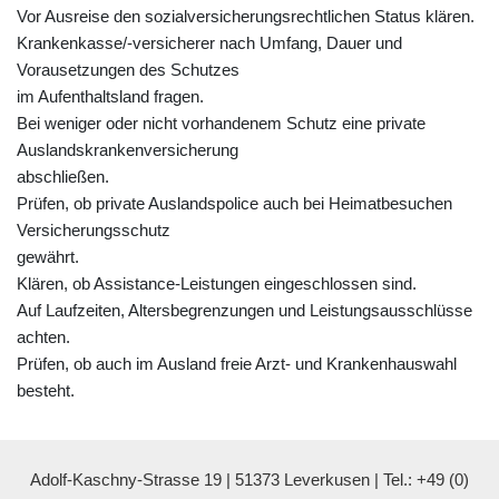
Vor Ausreise den sozialversicherungsrechtlichen Status klären.
Krankenkasse/-versicherer nach Umfang, Dauer und
Vorausetzungen des Schutzes
im Aufenthaltsland fragen.
Bei weniger oder nicht vorhandenem Schutz eine private
Auslandskrankenversicherung
abschließen.
Prüfen, ob private Auslandspolice auch bei Heimatbesuchen
Versicherungsschutz
gewährt.
Klären, ob Assistance-Leistungen eingeschlossen sind.
Auf Laufzeiten, Altersbegrenzungen und Leistungsausschlüsse
achten.
Prüfen, ob auch im Ausland freie Arzt- und Krankenhauswahl
besteht.
Adolf-Kaschny-Strasse 19 | 51373 Leverkusen | Tel.: +49 (0)